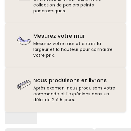
collection de papiers peints
panoramiques.
Mesurez votre mur
Mesurez votre mur et entrez la
largeur et la hauteur pour connaître
votre prix.
Nous produisons et livrons
Après examen, nous produisons votre
commande et l'expédions dans un
délai de 2 à 5 jours.