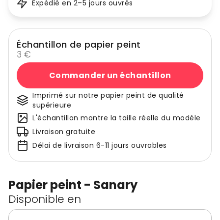
Expédié en 2–5 jours ouvrés
Échantillon de papier peint
3 €
Commander un échantillon
Imprimé sur notre papier peint de qualité
supérieure
L'échantillon montre la taille réelle du modèle
Livraison gratuite
Délai de livraison 6-11 jours ouvrables
Papier peint - Sanary
Disponible en