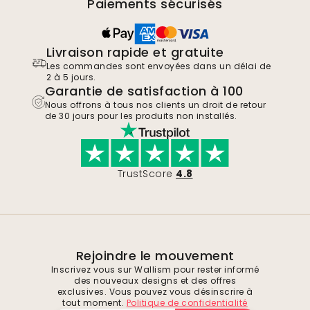
Paiements sécurisés
Livraison rapide et gratuite
Les commandes sont envoyées dans un délai de
2 à 5 jours.
Garantie de satisfaction à 100
Nous offrons à tous nos clients un droit de retour
de 30 jours pour les produits non installés.
TrustScore
4.8
Rejoindre le mouvement
Inscrivez vous sur Wallism pour rester informé
des nouveaux designs et des offres
exclusives. Vous pouvez vous désinscrire à
tout moment.
Politique de confidentialité