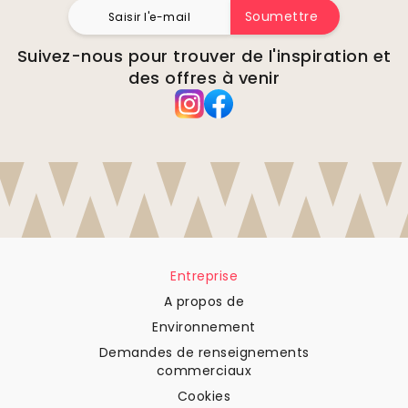
Soumettre
Suivez-nous pour trouver de l'inspiration et
des offres à venir
Entreprise
A propos de
Environnement
Demandes de renseignements
commerciaux
Cookies