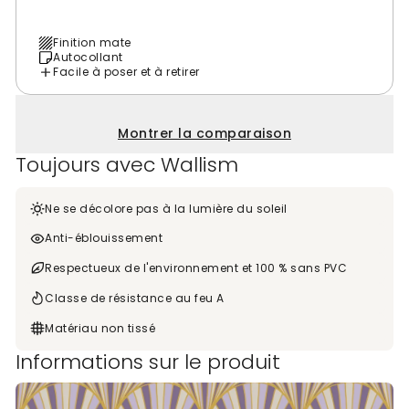
Finition mate
Autocollant
Facile à poser et à retirer
Montrer la comparaison
Toujours avec Wallism
Ne se décolore pas à la lumière du soleil
Anti-éblouissement
Respectueux de l'environnement et 100 % sans PVC
Classe de résistance au feu A
Matériau non tissé
Informations sur le produit