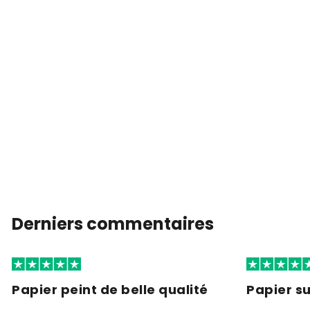
Derniers commentaires
Papier peint de belle qualité
Papier s