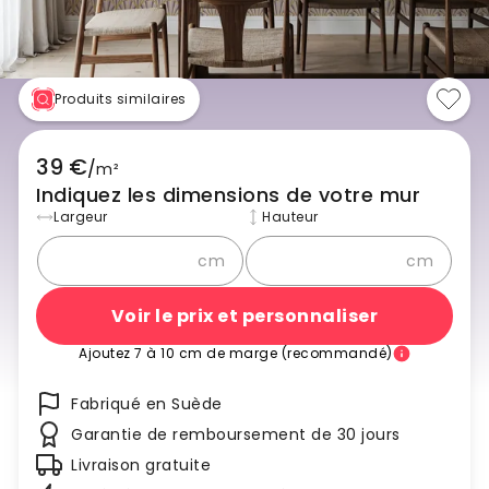
Produits similaires
39 €
/
m²
Indiquez les dimensions de votre mur
Largeur
Hauteur
cm
cm
Voir le prix et personnaliser
Ajoutez 7 à 10 cm de marge (recommandé)
Fabriqué en Suède
Garantie de remboursement de 30 jours
Livraison gratuite