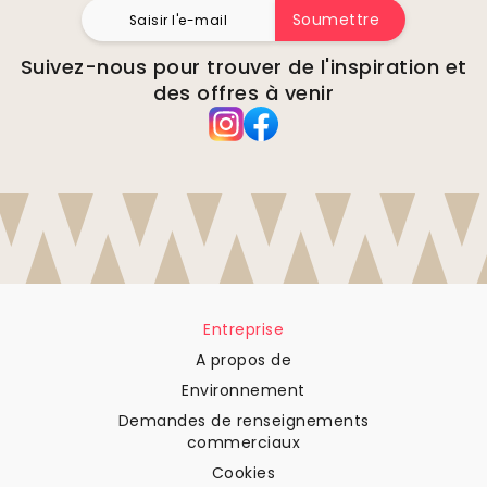
Soumettre
Suivez-nous pour trouver de l'inspiration et
des offres à venir
Entreprise
A propos de
Environnement
Demandes de renseignements
commerciaux
Cookies