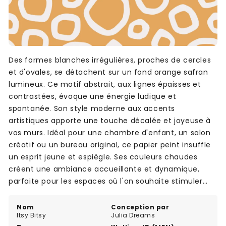
Des formes blanches irrégulières, proches de cercles
et d'ovales, se détachent sur un fond orange safran
lumineux. Ce motif abstrait, aux lignes épaisses et
contrastées, évoque une énergie ludique et
spontanée. Son style moderne aux accents
artistiques apporte une touche décalée et joyeuse à
vos murs. Idéal pour une chambre d'enfant, un salon
créatif ou un bureau original, ce papier peint insuffle
un esprit jeune et espiègle. Ses couleurs chaudes
créent une ambiance accueillante et dynamique,
parfaite pour les espaces où l'on souhaite stimuler
l'imagination.
Nom
Conception par
Itsy Bitsy
Julia Dreams