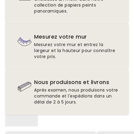
collection de papiers peints
panoramiques.
Mesurez votre mur
Mesurez votre mur et entrez la
largeur et la hauteur pour connaître
votre prix.
Nous produisons et livrons
Après examen, nous produisons votre
commande et l'expédions dans un
délai de 2 à 5 jours.