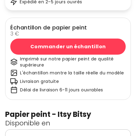
Expédié en 2–5 jours ouvrés
Échantillon de papier peint
3 €
Commander un échantillon
Imprimé sur notre papier peint de qualité
supérieure
L'échantillon montre la taille réelle du modèle
Livraison gratuite
Délai de livraison 6-11 jours ouvrables
Papier peint - Itsy Bitsy
Disponible en