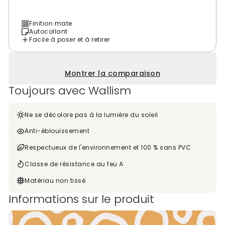
Finition mate
Autocollant
Facile à poser et à retirer
Montrer la comparaison
Toujours avec Wallism
Ne se décolore pas à la lumière du soleil
Anti-éblouissement
Respectueux de l'environnement et 100 % sans PVC
Classe de résistance au feu A
Matériau non tissé
Informations sur le produit