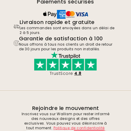
Paiements sécurisés
Livraison rapide et gratuite
Les commandes sont envoyées dans un délai de
2 à 5 jours.
Garantie de satisfaction à 100
Nous offrons à tous nos clients un droit de retour
de 30 jours pour les produits non installés.
TrustScore
4.8
Rejoindre le mouvement
Inscrivez vous sur Wallism pour rester informé
des nouveaux designs et des offres
exclusives. Vous pouvez vous désinscrire à
tout moment.
Politique de confidentialité