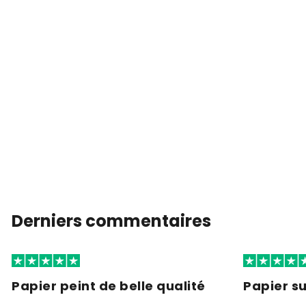
Derniers commentaires
Papier peint de belle qualité
Papier s