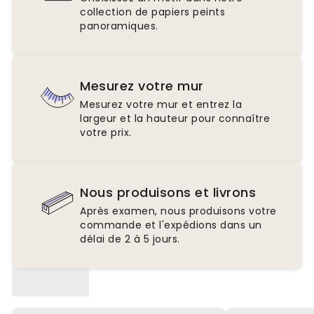
collection de papiers peints
panoramiques.
Mesurez votre mur
Mesurez votre mur et entrez la
largeur et la hauteur pour connaître
votre prix.
Nous produisons et livrons
Après examen, nous produisons votre
commande et l'expédions dans un
délai de 2 à 5 jours.