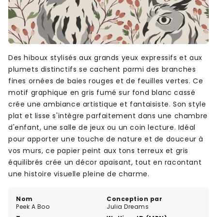
Des hiboux stylisés aux grands yeux expressifs et aux
plumets distinctifs se cachent parmi des branches
fines ornées de baies rouges et de feuilles vertes. Ce
motif graphique en gris fumé sur fond blanc cassé
crée une ambiance artistique et fantaisiste. Son style
plat et lisse s'intègre parfaitement dans une chambre
d'enfant, une salle de jeux ou un coin lecture. Idéal
pour apporter une touche de nature et de douceur à
vos murs, ce papier peint aux tons terreux et gris
équilibrés crée un décor apaisant, tout en racontant
une histoire visuelle pleine de charme.
Nom
Conception par
Peek A Boo
Julia Dreams