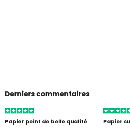
Derniers commentaires
Papier peint de belle qualité
Papier s