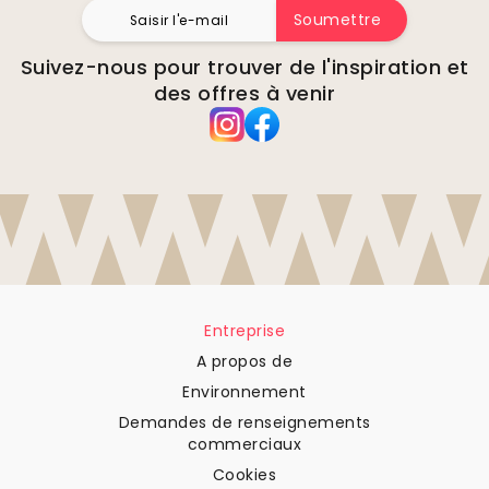
Soumettre
Suivez-nous pour trouver de l'inspiration et
des offres à venir
Entreprise
A propos de
Environnement
Demandes de renseignements
commerciaux
Cookies