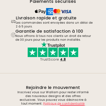
Paiements sécurisés
Livraison rapide et gratuite
Les commandes sont envoyées dans un délai de
2 à 5 jours.
Garantie de satisfaction à 100
Nous offrons à tous nos clients un droit de retour
de 30 jours pour les produits non installés.
TrustScore
4.8
Rejoindre le mouvement
Inscrivez vous sur Wallism pour rester informé
des nouveaux designs et des offres
exclusives. Vous pouvez vous désinscrire à
tout moment.
Politique de confidentialité