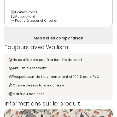
Finition mate
Autocollant
Facile à poser et à retirer
Montrer la comparaison
Toujours avec Wallism
Ne se décolore pas à la lumière du soleil
Anti-éblouissement
Respectueux de l'environnement et 100 % sans PVC
Classe de résistance au feu A
Matériau non tissé
Informations sur le produit