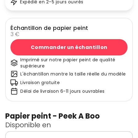
Expédié en 2–5 jours ouvrés
Échantillon de papier peint
3 €
Commander un échantillon
Imprimé sur notre papier peint de qualité
supérieure
L'échantillon montre la taille réelle du modèle
Livraison gratuite
Délai de livraison 6-11 jours ouvrables
Papier peint - Peek A Boo
Disponible en