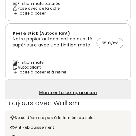
Finition mate texturée
Pose avec de la colle
Facile à poser
Peel & Stick (Autocollant)
Notre papier autocollant de qualité
55 €/m²
supérieure avec une finition mate
Finition mate
Autocollant
Facile à poser et à retirer
Montrer la comparaison
Toujours avec Wallism
Ne se décolore pas à la lumière du soleil
Anti-éblouissement