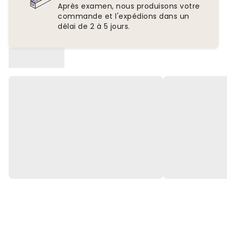
Après examen, nous produisons votre
commande et l'expédions dans un
délai de 2 à 5 jours.