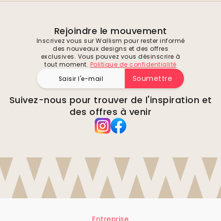
Rejoindre le mouvement
Inscrivez vous sur Wallism pour rester informé
des nouveaux designs et des offres
exclusives. Vous pouvez vous désinscrire à
tout moment.
Politique de confidentialité
Soumettre
Suivez-nous pour trouver de l'inspiration et
des offres à venir
Entreprise