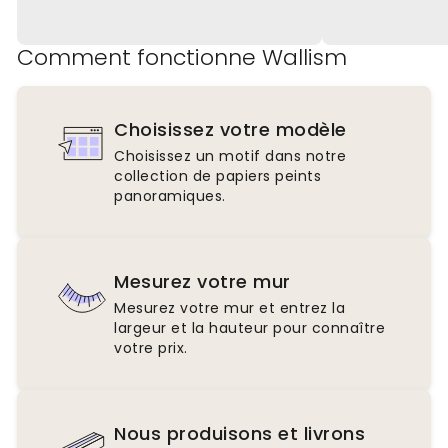
Comment fonctionne Wallism
Choisissez votre modèle
Choisissez un motif dans notre
collection de papiers peints
panoramiques.
Mesurez votre mur
Mesurez votre mur et entrez la
largeur et la hauteur pour connaître
votre prix.
Nous produisons et livrons