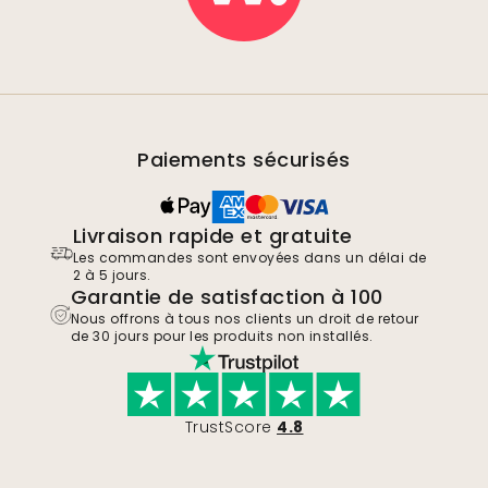
Paiements sécurisés
Livraison rapide et gratuite
Les commandes sont envoyées dans un délai de
2 à 5 jours.
Garantie de satisfaction à 100
Nous offrons à tous nos clients un droit de retour
de 30 jours pour les produits non installés.
TrustScore
4.8