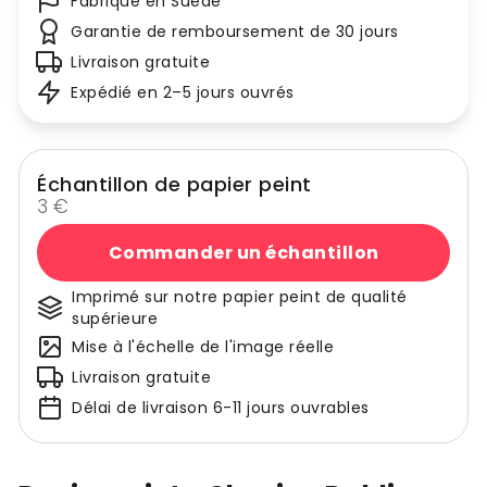
Fabriqué en Suède
Garantie de remboursement de 30 jours
Livraison gratuite
Expédié en 2–5 jours ouvrés
Échantillon de papier peint
3 €
Commander un échantillon
Imprimé sur notre papier peint de qualité
supérieure
Mise à l'échelle de l'image réelle
Livraison gratuite
Délai de livraison 6-11 jours ouvrables