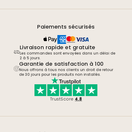
Paiements sécurisés
Livraison rapide et gratuite
Les commandes sont envoyées dans un délai de
2 à 5 jours.
Garantie de satisfaction à 100
Nous offrons à tous nos clients un droit de retour
de 30 jours pour les produits non installés.
TrustScore
4.8