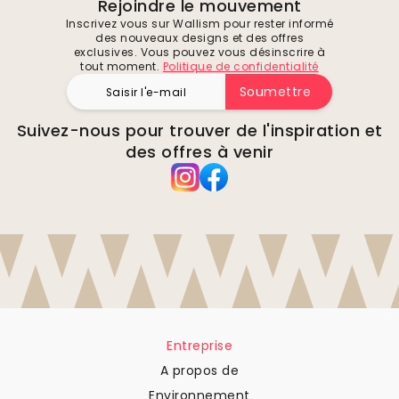
Rejoindre le mouvement
Inscrivez vous sur Wallism pour rester informé
des nouveaux designs et des offres
exclusives. Vous pouvez vous désinscrire à
tout moment.
Politique de confidentialité
Soumettre
Suivez-nous pour trouver de l'inspiration et
des offres à venir
Entreprise
A propos de
Environnement