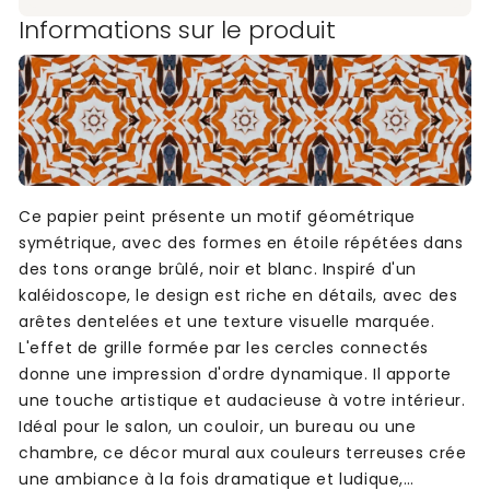
Informations sur le produit
Ce papier peint présente un motif géométrique
symétrique, avec des formes en étoile répétées dans
des tons orange brûlé, noir et blanc. Inspiré d'un
kaléidoscope, le design est riche en détails, avec des
arêtes dentelées et une texture visuelle marquée.
L'effet de grille formée par les cercles connectés
donne une impression d'ordre dynamique. Il apporte
une touche artistique et audacieuse à votre intérieur.
Idéal pour le salon, un couloir, un bureau ou une
chambre, ce décor mural aux couleurs terreuses crée
une ambiance à la fois dramatique et ludique,