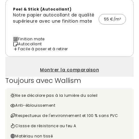
Peel & Stick (Autocollant)
Notre papier autocollant de qualité
55 €/m²
supérieure avec une finition mate
Finition mate
Autocollant
Facile à poser et à retirer
Montrer la comparaison
Toujours avec Wallism
Ne se décolore pas à la lumière du soleil
Anti-éblouissement
Respectueux de l'environnement et 100 % sans PVC
Classe de résistance au feu A
Matériau non tissé