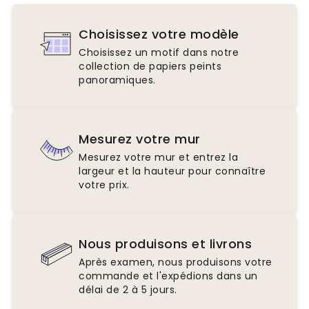
Choisissez votre modèle
Choisissez un motif dans notre
collection de papiers peints
panoramiques.
Mesurez votre mur
Mesurez votre mur et entrez la
largeur et la hauteur pour connaître
votre prix.
Nous produisons et livrons
Après examen, nous produisons votre
commande et l'expédions dans un
délai de 2 à 5 jours.