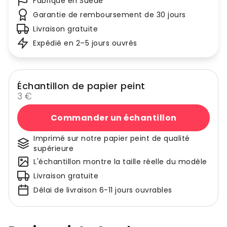
Fabriqué en Suède
Garantie de remboursement de 30 jours
Livraison gratuite
Expédié en 2–5 jours ouvrés
Échantillon de papier peint
3 €
Commander un échantillon
Imprimé sur notre papier peint de qualité
supérieure
L'échantillon montre la taille réelle du modèle
Livraison gratuite
Délai de livraison 6-11 jours ouvrables