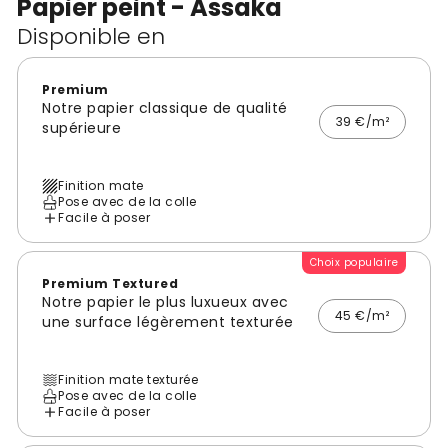
Papier peint - Assaka
Disponible en
Premium
Notre papier classique de qualité
39 €/m²
supérieure
Finition mate
Pose avec de la colle
Facile à poser
Choix populaire
Premium Textured
Notre papier le plus luxueux avec
45 €/m²
une surface légèrement texturée
Finition mate texturée
Pose avec de la colle
Facile à poser