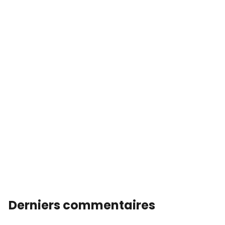
Derniers commentaires