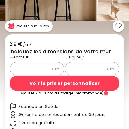
Produits similaires
39 €
/
m²
Indiquez les dimensions de votre mur
Largeur
Hauteur
cm
cm
Voir le prix et personnaliser
Ajoutez 7 à 10 cm de marge (recommandé)
Fabriqué en Suède
Garantie de remboursement de 30 jours
Livraison gratuite