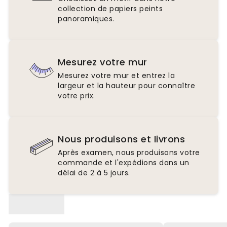
collection de papiers peints
panoramiques.
Mesurez votre mur
Mesurez votre mur et entrez la
largeur et la hauteur pour connaître
votre prix.
Nous produisons et livrons
Après examen, nous produisons votre
commande et l'expédions dans un
délai de 2 à 5 jours.