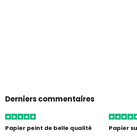
Derniers commentaires
Papier peint de belle qualité
Papier s