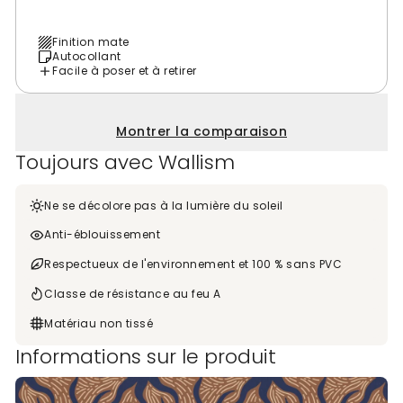
Finition mate
Autocollant
Facile à poser et à retirer
Montrer la comparaison
Toujours avec Wallism
Ne se décolore pas à la lumière du soleil
Anti-éblouissement
Respectueux de l'environnement et 100 % sans PVC
Classe de résistance au feu A
Matériau non tissé
Informations sur le produit