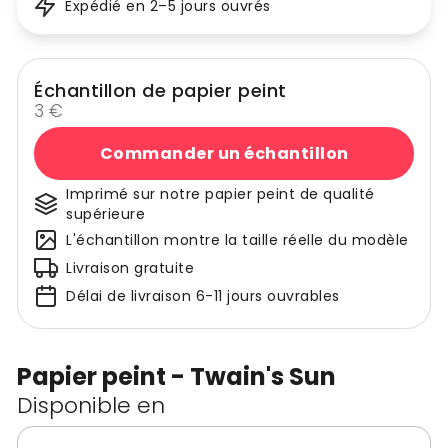
Expédié en 2–5 jours ouvrés
Échantillon de papier peint
3 €
Commander un échantillon
Imprimé sur notre papier peint de qualité
supérieure
L'échantillon montre la taille réelle du modèle
Livraison gratuite
Délai de livraison 6-11 jours ouvrables
Papier peint - Twain's Sun
Disponible en