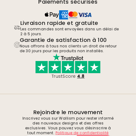
Paiements sécurisés
Livraison rapide et gratuite
Les commandes sont envoyées dans un délai de
2 à 5 jours.
Garantie de satisfaction à 100
Nous offrons à tous nos clients un droit de retour
de 30 jours pour les produits non installés.
TrustScore
4.8
Rejoindre le mouvement
Inscrivez vous sur Wallism pour rester informé
des nouveaux designs et des offres
exclusives. Vous pouvez vous désinscrire à
tout moment.
Politique de confidentialité