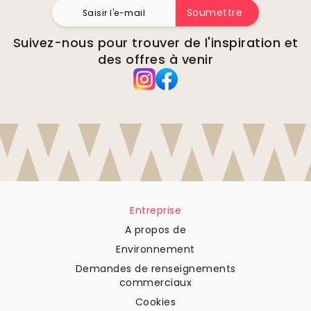
Soumettre
Suivez-nous pour trouver de l'inspiration et
des offres à venir
Entreprise
A propos de
Environnement
Demandes de renseignements
commerciaux
Cookies