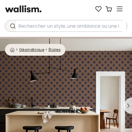
Rechercher un style, une ambiance ou une idée...
>
Géométrique
>
Étoiles