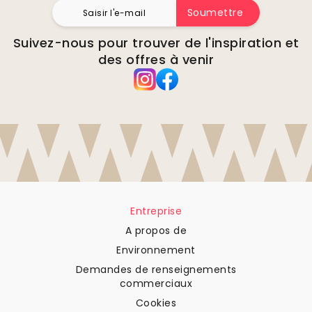
Soumettre
Suivez-nous pour trouver de l'inspiration et
des offres à venir
Entreprise
A propos de
Environnement
Demandes de renseignements
commerciaux
Cookies