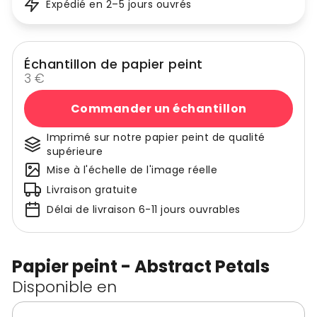
Expédié en 2–5 jours ouvrés
Échantillon de papier peint
3 €
Commander un échantillon
Imprimé sur notre papier peint de qualité
supérieure
Mise à l'échelle de l'image réelle
Livraison gratuite
Délai de livraison 6-11 jours ouvrables
Papier peint - Abstract Petals
Disponible en