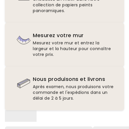
collection de papiers peints
panoramiques.
Mesurez votre mur
Mesurez votre mur et entrez la
largeur et la hauteur pour connaître
votre prix.
Nous produisons et livrons
Après examen, nous produisons votre
commande et l'expédions dans un
délai de 2 à 5 jours.