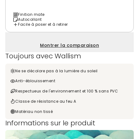
Finition mate
Autocollant
Facile à poser et à retirer
Montrer la comparaison
Toujours avec Wallism
Ne se décolore pas à la lumière du soleil
Anti-éblouissement
Respectueux de l'environnement et 100 % sans PVC
Classe de résistance au feu A
Matériau non tissé
Informations sur le produit