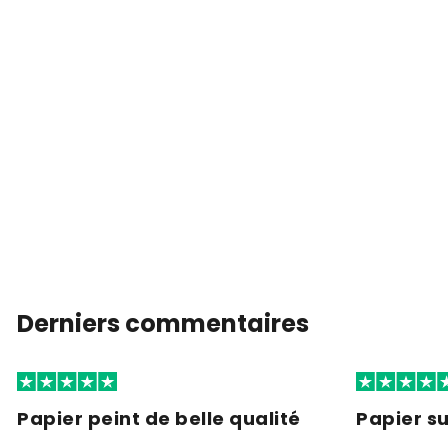
Derniers commentaires
Papier peint de belle qualité
Papier s