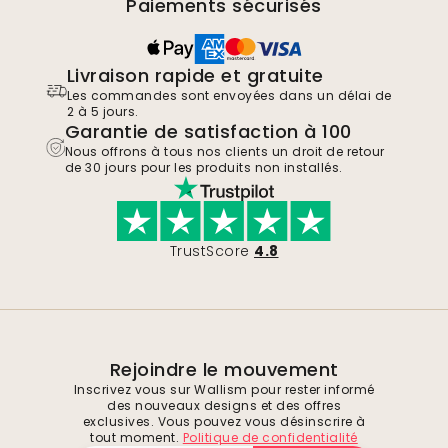
Paiements sécurisés
Livraison rapide et gratuite
Les commandes sont envoyées dans un délai de
2 à 5 jours.
Garantie de satisfaction à 100
Nous offrons à tous nos clients un droit de retour
de 30 jours pour les produits non installés.
TrustScore
4.8
Rejoindre le mouvement
Inscrivez vous sur Wallism pour rester informé
des nouveaux designs et des offres
exclusives. Vous pouvez vous désinscrire à
tout moment.
Politique de confidentialité