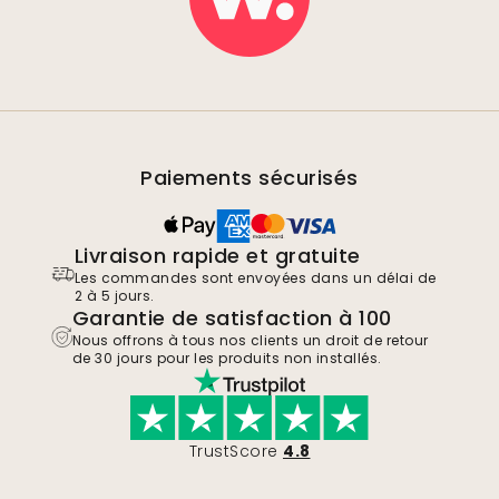
Paiements sécurisés
Livraison rapide et gratuite
Les commandes sont envoyées dans un délai de
2 à 5 jours.
Garantie de satisfaction à 100
Nous offrons à tous nos clients un droit de retour
de 30 jours pour les produits non installés.
TrustScore
4.8