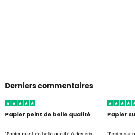
Derniers commentaires
Papier peint de belle qualité
Papier s
"Papier peint de belle qualité à des prix
"Papier sur 