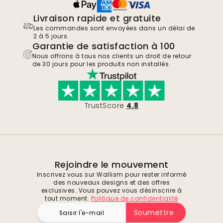
Livraison rapide et gratuite
Les commandes sont envoyées dans un délai de
2 à 5 jours.
Garantie de satisfaction à 100
Nous offrons à tous nos clients un droit de retour
de 30 jours pour les produits non installés.
TrustScore
4.8
Rejoindre le mouvement
Inscrivez vous sur Wallism pour rester informé
des nouveaux designs et des offres
exclusives. Vous pouvez vous désinscrire à
tout moment.
Politique de confidentialité
Soumettre