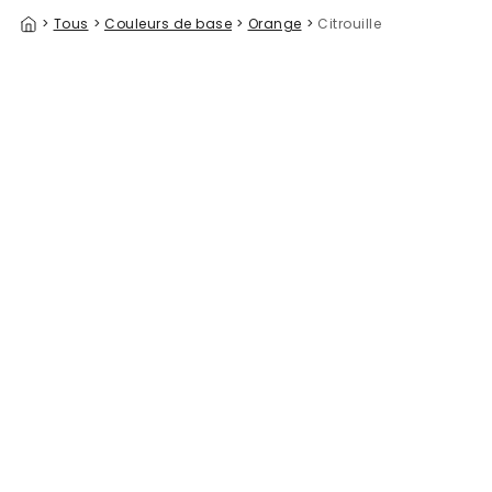
>
Tous
>
Couleurs de base
>
Orange
>
Citrouille