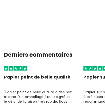
Derniers commentaires
Papier peint de belle qualité
Papier s
"Papier peint de belle qualité à des prix
"Papier sur 
attractifs. L’emballage était soigné et
à été super 
le délai de livraison très rapide. Nous
recommande