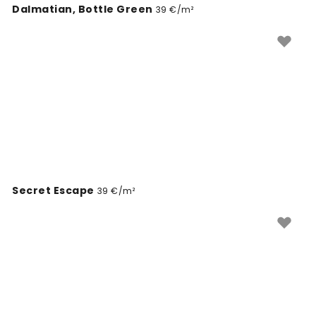
Dalmatian, Bottle Green
39 €/m²
Secret Escape
39 €/m²