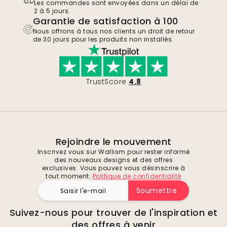
Les commandes sont envoyées dans un délai de
2 à 5 jours.
Garantie de satisfaction à 100
Nous offrons à tous nos clients un droit de retour
de 30 jours pour les produits non installés.
TrustScore
4.8
Rejoindre le mouvement
Inscrivez vous sur Wallism pour rester informé
des nouveaux designs et des offres
exclusives. Vous pouvez vous désinscrire à
tout moment.
Politique de confidentialité
Soumettre
Suivez-nous pour trouver de l'inspiration et
des offres à venir