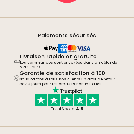
Paiements sécurisés
Livraison rapide et gratuite
Les commandes sont envoyées dans un délai de
2 à 5 jours.
Garantie de satisfaction à 100
Nous offrons à tous nos clients un droit de retour
de 30 jours pour les produits non installés.
TrustScore
4.8