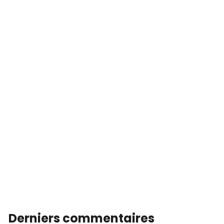
Derniers commentaires