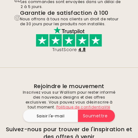
Les commandes sont envoyées dans un délai de
2 à 5 jours.
Garantie de satisfaction à 100
Nous offrons à tous nos clients un droit de retour
de 30 jours pour les produits non installés.
TrustScore
4.8
Rejoindre le mouvement
Inscrivez vous sur Wallism pour rester informé
des nouveaux designs et des offres
exclusives. Vous pouvez vous désinscrire à
tout moment.
Politique de confidentialité
Soumettre
Suivez-nous pour trouver de l'inspiration et
des offres à venir