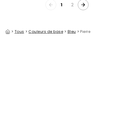
1
2
>
Tous
>
Couleurs de base
>
Bleu
>
Pierre