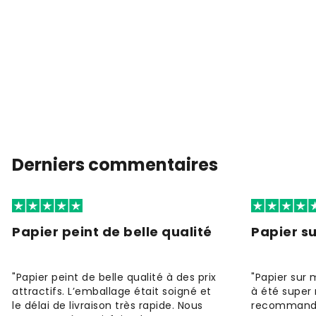
Derniers commentaires
Papier peint de belle qualité
Papier s
"Papier peint de belle qualité à des prix
"Papier sur 
attractifs. L’emballage était soigné et
à été super 
le délai de livraison très rapide. Nous
recommande