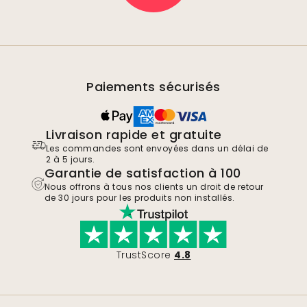
Paiements sécurisés
Livraison rapide et gratuite
Les commandes sont envoyées dans un délai de
2 à 5 jours.
Garantie de satisfaction à 100
Nous offrons à tous nos clients un droit de retour
de 30 jours pour les produits non installés.
TrustScore
4.8