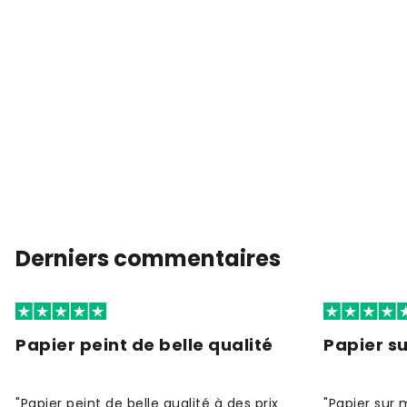
Derniers commentaires
Papier peint de belle qualité
Papier s
"Papier peint de belle qualité à des prix
"Papier sur 