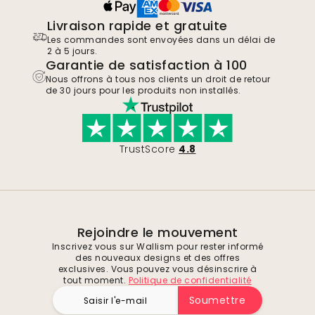
Livraison rapide et gratuite
Les commandes sont envoyées dans un délai de
2 à 5 jours.
Garantie de satisfaction à 100
Nous offrons à tous nos clients un droit de retour
de 30 jours pour les produits non installés.
TrustScore
4.8
Rejoindre le mouvement
Inscrivez vous sur Wallism pour rester informé
des nouveaux designs et des offres
exclusives. Vous pouvez vous désinscrire à
tout moment.
Politique de confidentialité
Soumettre