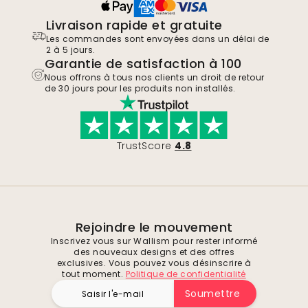
Livraison rapide et gratuite
Les commandes sont envoyées dans un délai de
2 à 5 jours.
Garantie de satisfaction à 100
Nous offrons à tous nos clients un droit de retour
de 30 jours pour les produits non installés.
TrustScore
4.8
Rejoindre le mouvement
Inscrivez vous sur Wallism pour rester informé
des nouveaux designs et des offres
exclusives. Vous pouvez vous désinscrire à
tout moment.
Politique de confidentialité
Soumettre