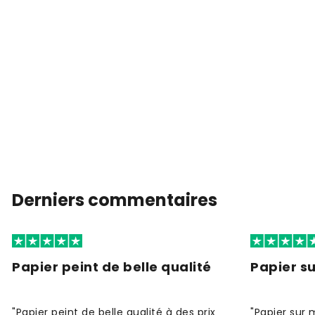
Derniers commentaires
Papier peint de belle qualité
Papier s
"Papier peint de belle qualité à des prix
"Papier sur 