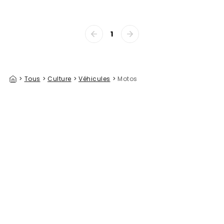
1
>
Tous
>
Culture
>
Véhicules
>
Motos