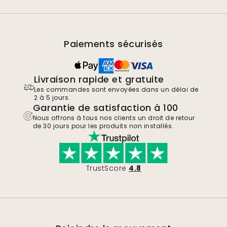
Paiements sécurisés
Livraison rapide et gratuite
Les commandes sont envoyées dans un délai de
2 à 5 jours.
Garantie de satisfaction à 100
Nous offrons à tous nos clients un droit de retour
de 30 jours pour les produits non installés.
TrustScore
4.8