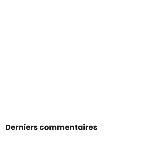
Derniers commentaires