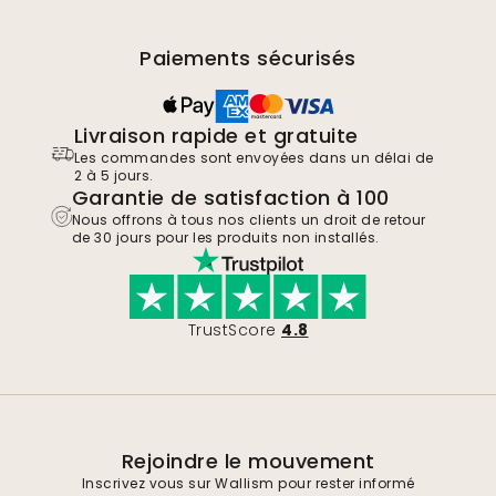
Paiements sécurisés
Livraison rapide et gratuite
Les commandes sont envoyées dans un délai de
2 à 5 jours.
Garantie de satisfaction à 100
Nous offrons à tous nos clients un droit de retour
de 30 jours pour les produits non installés.
TrustScore
4.8
Rejoindre le mouvement
Inscrivez vous sur Wallism pour rester informé