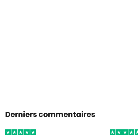
Derniers commentaires