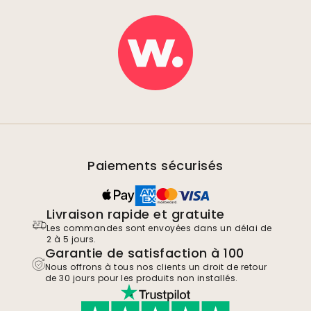
Paiements sécurisés
Livraison rapide et gratuite
Les commandes sont envoyées dans un délai de
2 à 5 jours.
Garantie de satisfaction à 100
Nous offrons à tous nos clients un droit de retour
de 30 jours pour les produits non installés.