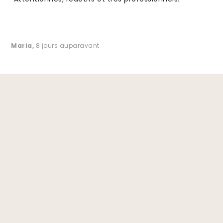
Maria
,
8 jours auparavant